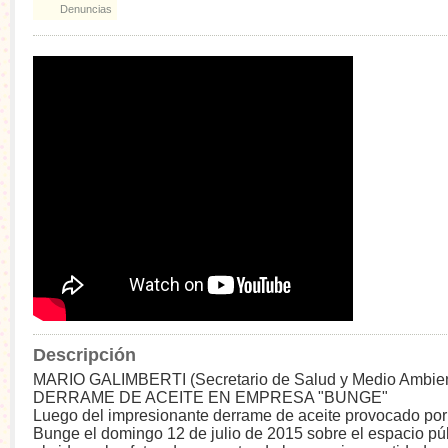
Denuncias
Descripción
MARIO GALIMBERTI (Secretario de Salud y Medio Ambien
DERRAME DE ACEITE EN EMPRESA "BUNGE"
Luego del impresionante derrame de aceite provocado por
Bunge el domingo 12 de julio de 2015 sobre el espacio pú