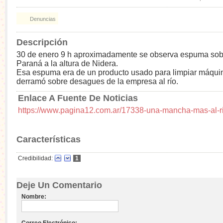
Denuncias
Descripción
30 de enero 9 h aproximadamente se observa espuma sobr
Paraná a la altura de Nidera.
Esa espuma era de un producto usado para limpiar máqui
derramó sobre desagues de la empresa al río.
Enlace A Fuente De Noticias
https://www.pagina12.com.ar/17338-una-mancha-mas-al-r
Características
Credibilidad:
1
Deje Un Comentario
Nombre:
Correo Electrónico: