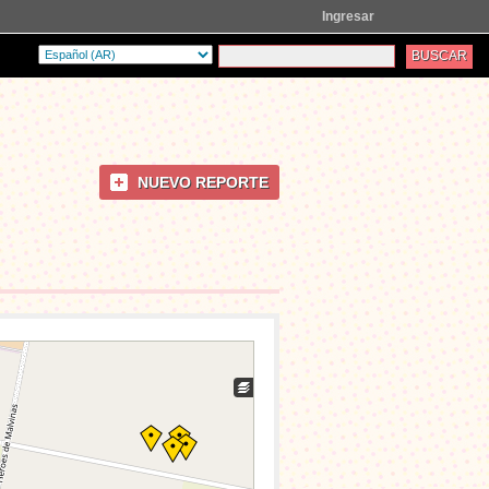
Ingresar
NUEVO REPORTE