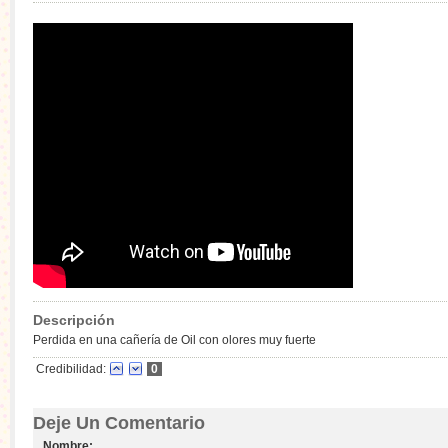
Descripción
Perdida en una cañería de Oil con olores muy fuerte
Credibilidad:
0
Deje Un Comentario
Nombre: